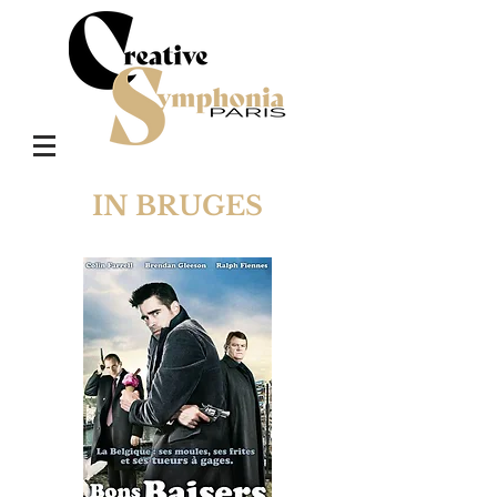
IN BRUGES
BONS BAISERS DE BRUGES