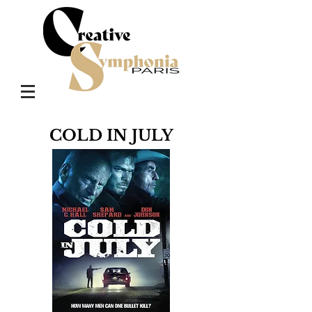
COLD IN JULY