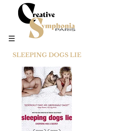
SLEEPING DOGS LIE
JUSTE UNE FOIS