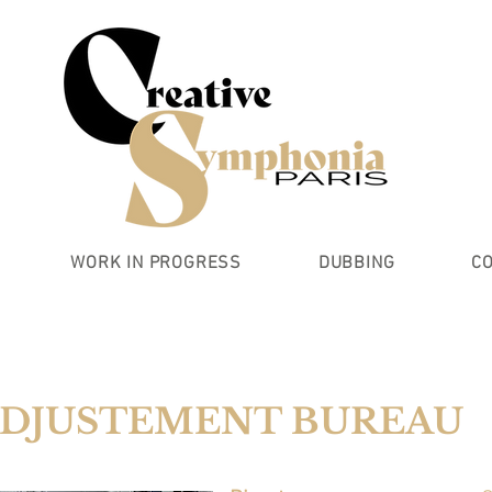
WORK IN PROGRESS
DUBBING
C
ADJUSTEMENT BUREAU