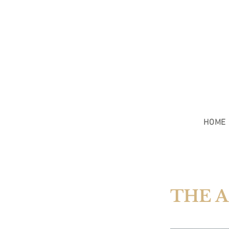
HOME
THE 
L'AGENCE