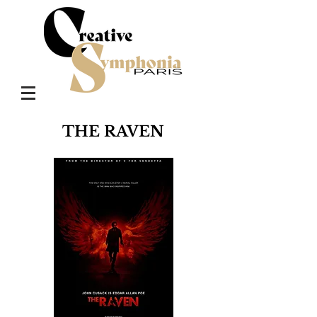
THE RAVEN
L'OMBRE DU MAL