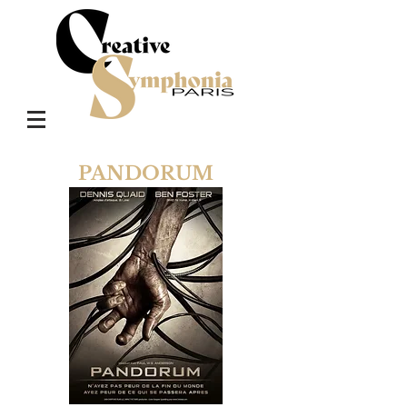
PANDORUM