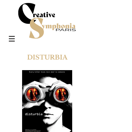
DISTURBIA
PARANOIAK