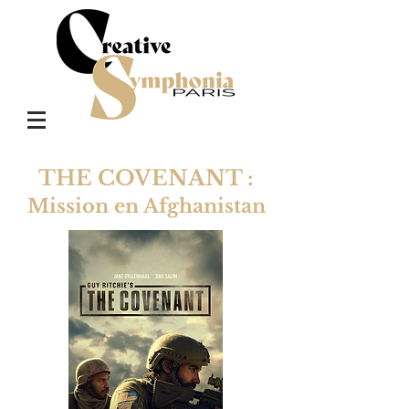
THE COVENANT :
Mission en Afghanistan